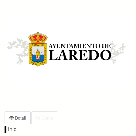
Detall
Cerca
Inici