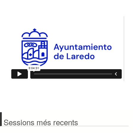
Sessions més recents